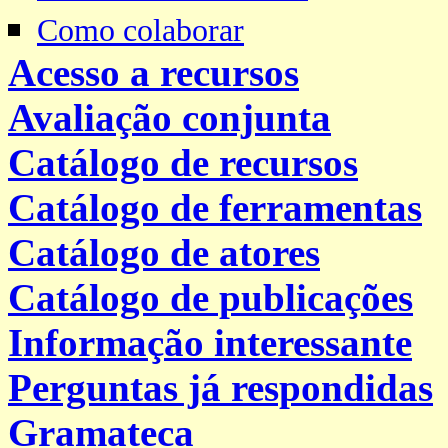
Como colaborar
Acesso a recursos
Avaliação conjunta
Catálogo de recursos
Catálogo de ferramentas
Catálogo de atores
Catálogo de publicações
Informação interessante
Perguntas já respondidas
Gramateca