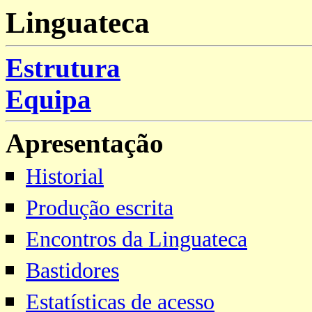
Linguateca
Estrutura
Equipa
Apresentação
Historial
Produção escrita
Encontros da Linguateca
Bastidores
Estatísticas de acesso