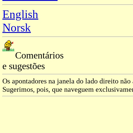
English
Norsk
Comentários
e sugestões
Os apontadores na janela do lado direito não
Sugerimos, pois, que naveguem exclusivament