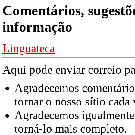
Comentários, sugestõe
informação
Linguateca
Aqui pode enviar correio pa
Agradecemos comentários
tornar o nosso sítio cada
Agradecemos igualmente
torná-lo mais completo.