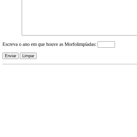
Escreva o ano em que houve as Morfolimpíadas: