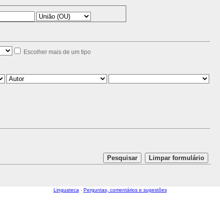
Escolher mais de um tipo
Linguateca
-
Perguntas, comentários e sugestões