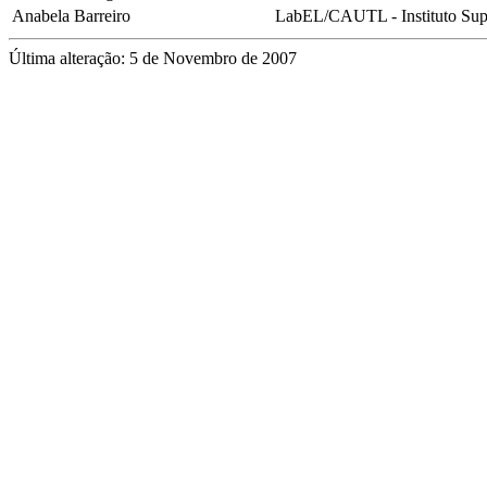
Anabela Barreiro
LabEL/CAUTL - Instituto Sup
Última alteração: 5 de Novembro de 2007